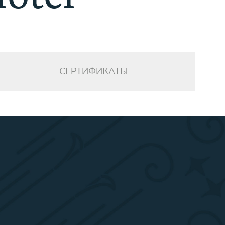
СЕРТИФИКАТЫ