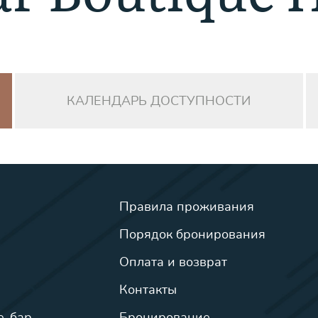
КАЛЕНДАРЬ ДОСТУПНОСТИ
Правила проживания
Порядок бронирования
Оплата и возврат
Контакты
e-бар
Бронирование