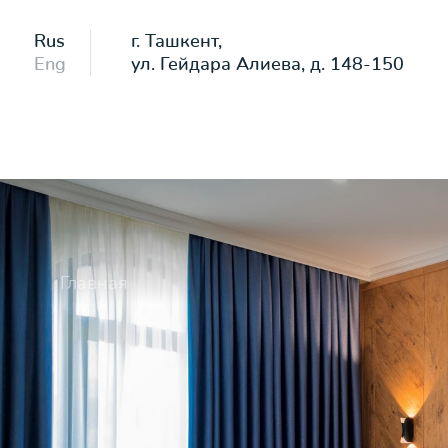
Rus
г. Ташкент,
Eng
ул. Гейдара Алиева, д. 148-150
Главная