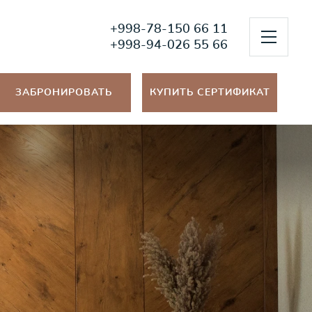
+998-78-150 66 11
+998-94-026 55 66
ЗАБРОНИРОВАТЬ
КУПИТЬ СЕРТИФИКАТ