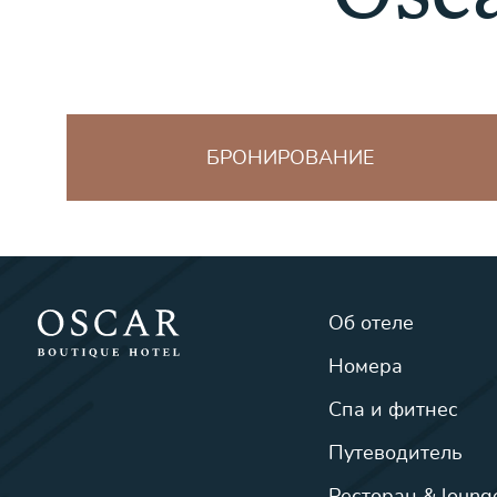
БРОНИРОВАНИЕ
Об отеле
Номера
Спа и фитнес
Путеводитель
Ресторан & loung