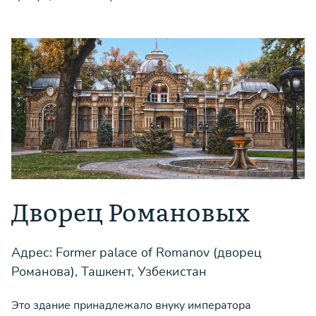
Дворец Романовых
Адрес: Former palace of Romanov (дворец
Романова), Ташкент, Узбекистан
Это здание принадлежало внуку императора