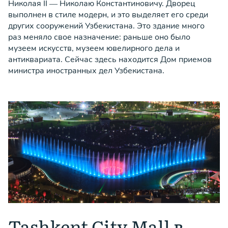
Николая II — Николаю Константиновичу. Дворец
выполнен в стиле модерн, и это выделяет его среди
других сооружений Узбекистана. Это здание много
раз меняло свое назначение: раньше оно было
музеем искусств, музеем ювелирного дела и
антиквариата. Сейчас здесь находится Дом приемов
министра иностранных дел Узбекистана.
Tashkent City Mall в