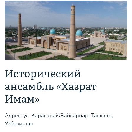
Исторический
ансамбль «Хазрат
Имам»
Адрес: ул. Карасарай/Зайкарнар, Ташкент,
Узбекистан