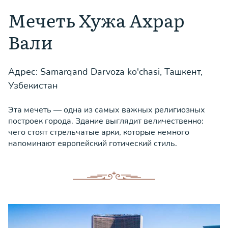
Мечеть Хужа Ахрар
Вали
Адрес: Samarqand Darvoza ko'chasi, Ташкент,
Узбекистан
Эта мечеть — одна из самых важных религиозных
построек города. Здание выглядит величественно:
чего стоят стрельчатые арки, которые немного
напоминают европейский готический стиль.