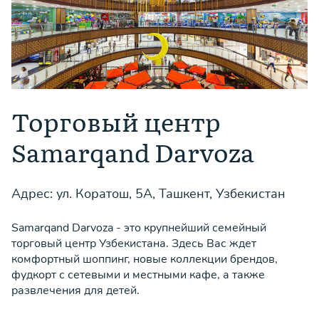
Торговый центр
Samarqand Darvoza
Адрес: ул. Коратош, 5А, Ташкент, Узбекистан
Samarqand Darvoza - это крупнейший семейный
торговый центр Узбекистана. Здесь Вас ждет
комфортный шоппинг, новые коллекции брендов,
фудкорт с сетевыми и местными кафе, а также
развлечения для детей.