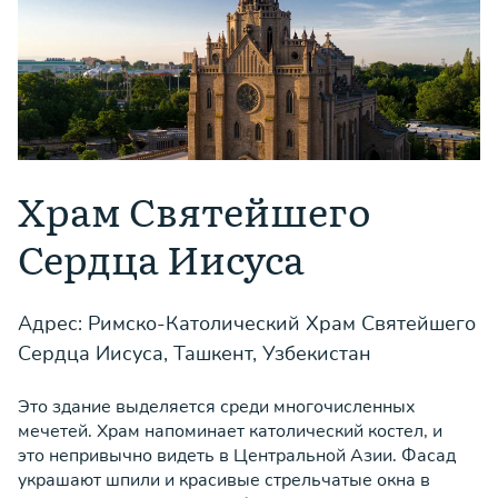
Храм Святейшего
Сердца Иисуса
Адрес: Римско-Католический Храм Святейшего
Сердца Иисуса, Ташкент, Узбекистан
Это здание выделяется среди многочисленных
мечетей. Храм напоминает католический костел, и
это непривычно видеть в Центральной Азии. Фасад
украшают шпили и красивые стрельчатые окна в