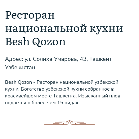
Ресторан
национальной кухни
Besh Qozon
Адрес: ул. Солиха Умарова, 43, Ташкент,
Узбекистан
Besh Qozon - Ресторан национальной узбекской
кухни. Богатство узбекской кухни собранное в
красивейшем месте Ташкента. Изысканный плов
подается в более чем 15 видах.