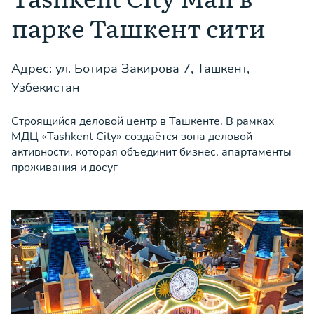
парке Ташкент сити
Адрес: ул. Ботира Закирова 7, Ташкент,
Узбекистан
Строящийся деловой центр в Ташкенте. В рамках
МДЦ «Tashkent City» создаётся зона деловой
активности, которая объединит бизнес, апартаменты
проживания и досуг