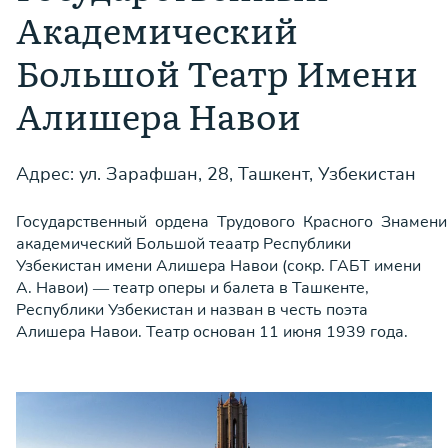
Академический
Большой Театр Имени
Алишера Навои
Адрес: ул. Зарафшан, 28, Ташкент, Узбекистан
Государственный ордена Трудового Красного Знамени
академический Большой теаатр Республики
Узбекистан имени Алишера Навои (сокр. ГАБТ имени
А. Навои) — театр оперы и балета в Ташкенте,
Республики Узбекистан и назван в честь поэта
Алишера Навои. Театр основан 11 июня 1939 года.