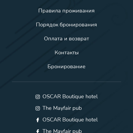
Правила проживания
Порядок бронирования
Оплата и возврат
Контакты
Бронирование
OSCAR Boutique hotel
The Mayfair pub
OSCAR Boutique hotel
The Mayfair pub