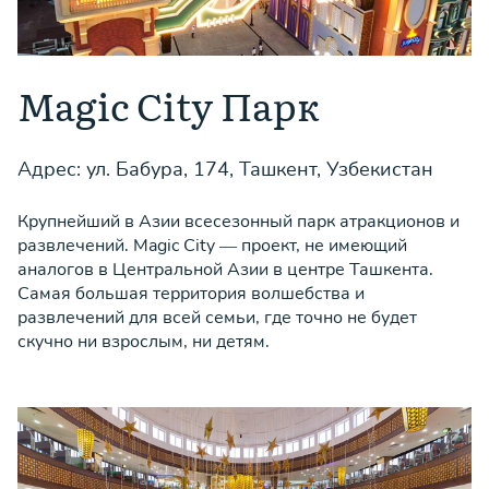
Magic City Парк
Адрес: ул. Бабура, 174, Ташкент, Узбекистан
Крупнейший в Азии всесезонный парк атракционов и
развлечений. Magic City — проект, не имеющий
аналогов в Центральной Азии в центре Ташкента.
Самая большая территория волшебства и
развлечений для всей семьи, где точно не будет
скучно ни взрослым, ни детям.