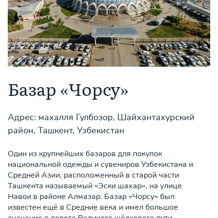
Базар «Чорсу»
Адрес: махалля Гулбозор, Шайхантахурский
район, Ташкент, Узбекистан
Один из крупнейших базаров для покупок
национальной одежды и сувениров Узбекистана и
Средней Азии, расположенный в старой части
Ташкента называемый «Эски шахар», на улице
Навои в районе Алмазар. Базар «Чорсу» был
известен ещё в Средние века и имел большое