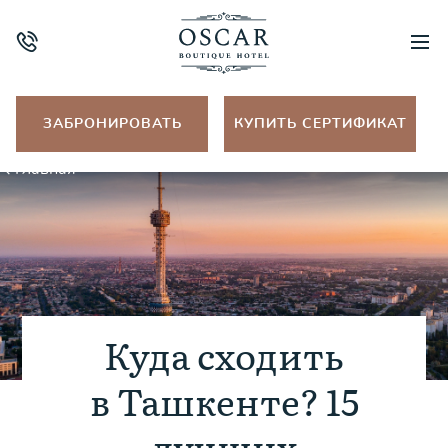
Модуль онлайн-бронирования
ЗАБРОНИРОВАТЬ
КУПИТЬ СЕРТИФИКАТ
Главная
Куда сходить
в Ташкенте? 15
лучших